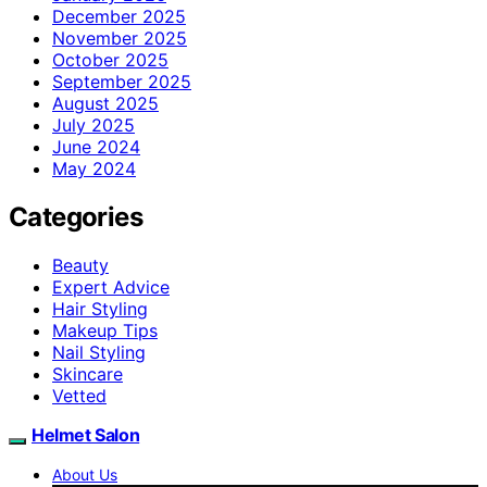
December 2025
November 2025
October 2025
September 2025
August 2025
July 2025
June 2024
May 2024
Categories
Beauty
Expert Advice
Hair Styling
Makeup Tips
Nail Styling
Skincare
Vetted
Helmet Salon
About Us