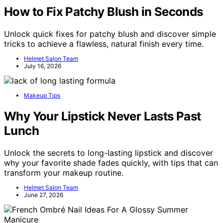
How to Fix Patchy Blush in Seconds
Unlock quick fixes for patchy blush and discover simple
tricks to achieve a flawless, natural finish every time.
Helmet Salon Team
July 16, 2026
Makeup Tips
Why Your Lipstick Never Lasts Past
Lunch
Unlock the secrets to long-lasting lipstick and discover
why your favorite shade fades quickly, with tips that can
transform your makeup routine.
Helmet Salon Team
June 27, 2026