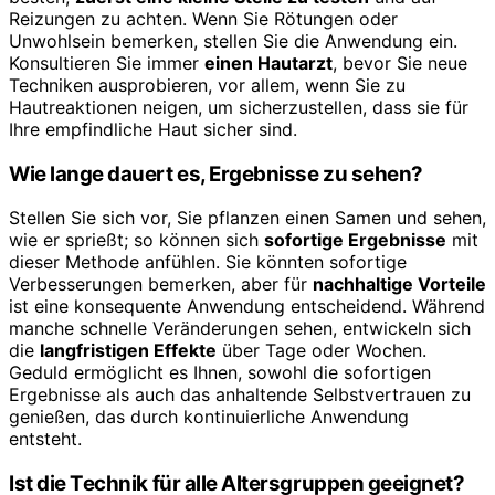
Reizungen zu achten. Wenn Sie Rötungen oder
Unwohlsein bemerken, stellen Sie die Anwendung ein.
Konsultieren Sie immer
einen Hautarzt
, bevor Sie neue
Techniken ausprobieren, vor allem, wenn Sie zu
Hautreaktionen neigen, um sicherzustellen, dass sie für
Ihre empfindliche Haut sicher sind.
Wie lange dauert es, Ergebnisse zu sehen?
Stellen Sie sich vor, Sie pflanzen einen Samen und sehen,
wie er sprießt; so können sich
sofortige Ergebnisse
mit
dieser Methode anfühlen. Sie könnten sofortige
Verbesserungen bemerken, aber für
nachhaltige Vorteile
ist eine konsequente Anwendung entscheidend. Während
manche schnelle Veränderungen sehen, entwickeln sich
die
langfristigen Effekte
über Tage oder Wochen.
Geduld ermöglicht es Ihnen, sowohl die sofortigen
Ergebnisse als auch das anhaltende Selbstvertrauen zu
genießen, das durch kontinuierliche Anwendung
entsteht.
Ist die Technik für alle Altersgruppen geeignet?