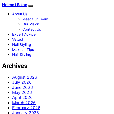
Helmet Salon
About Us
Meet Our Team
Our Vision
Contact Us
Expert Advice
Vetted
Nail Styling
Makeup Tips
Hair Styling
Archives
August 2026
July 2026
June 2026
May 2026
April 2026
March 2026
February 2026
January 2026