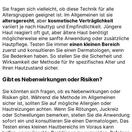
Sie fragen sich vielleicht, ob diese Technik für alle
Altersgruppen geeignet ist. Im Allgemeinen ist sie
altersgerecht
, aber
kosmetische Verträglichkeit
variiert je nach Hauttyp und Empfindlichkeit. Jüngere
Haut reagiert oft gut, aber ältere Haut benötigt
möglicherweise eine sanfte Anwendung oder zusätzliche
Hautpflege. Testen Sie immer
einen kleinen Bereich
zuerst und konsultieren Sie einen Dermatologen, wenn
Sie Bedenken haben. So stellen Sie die Sicherheit und
Wirksamkeit der Methode für Ihr spezifisches Alter und
Ihren Hautzustand sicher.
Gibt es Nebenwirkungen oder Risiken?
Sie könnten sich fragen, ob es Nebenwirkungen oder
Risiken gibt. Während die Methode im Allgemeinen
sicher ist, sollten Sie auf mögliche Allergien oder
Hautreizungen achten. Wenn Sie Rötungen, Juckreiz
oder Schwellungen bemerken, stellen Sie die Anwendung
sofort ein und konsultieren Sie einen Dermatologen. Das
Testen eines kleinen Hautbereichs im Voraus kann