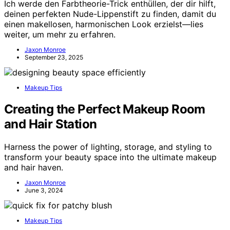
Ich werde den Farbtheorie-Trick enthüllen, der dir hilft,
deinen perfekten Nude-Lippenstift zu finden, damit du
einen makellosen, harmonischen Look erzielst—lies
weiter, um mehr zu erfahren.
Jaxon Monroe
September 23, 2025
Makeup Tips
Creating the Perfect Makeup Room
and Hair Station
Harness the power of lighting, storage, and styling to
transform your beauty space into the ultimate makeup
and hair haven.
Jaxon Monroe
June 3, 2024
Makeup Tips