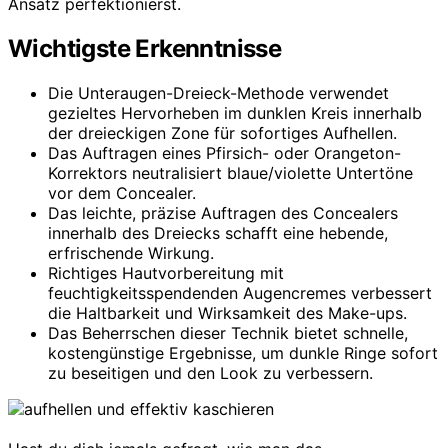
Ansatz perfektionierst.
Wichtigste Erkenntnisse
Die Unteraugen-Dreieck-Methode verwendet
gezieltes Hervorheben im dunklen Kreis innerhalb
der dreieckigen Zone für sofortiges Aufhellen.
Das Auftragen eines Pfirsich- oder Orangeton-
Korrektors neutralisiert blaue/violette Untertöne
vor dem Concealer.
Das leichte, präzise Auftragen des Concealers
innerhalb des Dreiecks schafft eine hebende,
erfrischende Wirkung.
Richtiges Hautvorbereitung mit
feuchtigkeitsspendenden Augencremes verbessert
die Haltbarkeit und Wirksamkeit des Make-ups.
Das Beherrschen dieser Technik bietet schnelle,
kostengünstige Ergebnisse, um dunkle Ringe sofort
zu beseitigen und den Look zu verbessern.