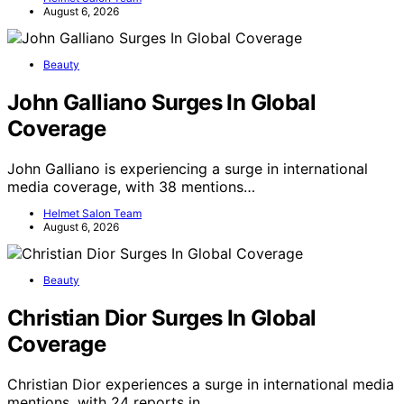
August 6, 2026
Beauty
John Galliano Surges In Global
Coverage
John Galliano is experiencing a surge in international
media coverage, with 38 mentions…
Helmet Salon Team
August 6, 2026
Beauty
Christian Dior Surges In Global
Coverage
Christian Dior experiences a surge in international media
mentions, with 24 reports in…