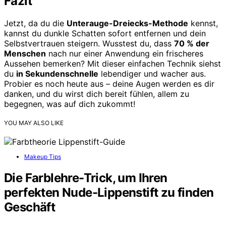
Fazit
Jetzt, da du die
Unterauge-Dreiecks-Methode
kennst,
kannst du dunkle Schatten sofort entfernen und dein
Selbstvertrauen steigern. Wusstest du, dass
70 % der
Menschen
nach nur einer Anwendung ein frischeres
Aussehen bemerken? Mit dieser einfachen Technik siehst
du
in Sekundenschnelle
lebendiger und wacher aus.
Probier es noch heute aus – deine Augen werden es dir
danken, und du wirst dich bereit fühlen, allem zu
begegnen, was auf dich zukommt!
YOU MAY ALSO LIKE
Makeup Tips
Die Farblehre-Trick, um Ihren
perfekten Nude-Lippenstift zu finden
Geschäft