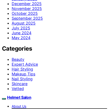
December 2025
November 2025
October 2025
September 2025
August 2025
July 2025
June 2024
May 2024
Categories
Beauty
Expert Advice
Hair Styling
Makeup Tips
Nail Styling
Skincare
Vetted
Helmet Salon
About Us