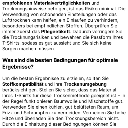
empfohlenen Materialverträglichkeiten
und
Trocknungshinweise befolgen, ist das Risiko minimal. Die
Verwendung von schonenden Einstellungen oder das
Lufttrocknen kann helfen, ein Einlaufen zu verhindern,
besonders bei empfindlichen Stoffen. Überprüfen Sie
immer zuerst das
Pflegeetikett
. Dadurch verringern Sie
die Trocknungsrisiken und bewahren die Passform Ihres
T-Shirts, sodass es gut aussieht und Sie sich keine
Sorgen machen müssen.
Was sind die besten Bedingungen für optimale
Ergebnisse?
Um die besten Ergebnisse zu erzielen, sollten Sie
Stoffkompatibilität
und Ihre
Trockenumgebung
berücksichtigen. Stellen Sie sicher, dass das Material
Ihres T-Shirts für diese Trockenmethode geeignet ist – in
der Regel funktionieren Baumwolle und Mischstoffe gut.
Verwenden Sie einen kühlen, gut belüfteten Raum, um
Frizz und Schrumpfen zu vermeiden. Vermeiden Sie hohe
Hitze und überladen Sie den Trocknungsbereich nicht.
Durch die Einhaltung dieser Bedingungen können Sie