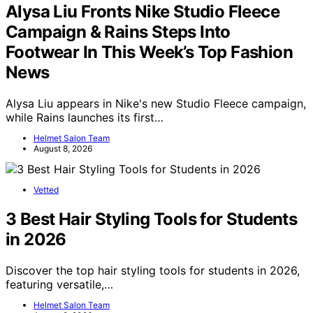
Alysa Liu Fronts Nike Studio Fleece
Campaign & Rains Steps Into
Footwear In This Week’s Top Fashion
News
Alysa Liu appears in Nike's new Studio Fleece campaign,
while Rains launches its first…
Helmet Salon Team
August 8, 2026
Vetted
3 Best Hair Styling Tools for Students
in 2026
Discover the top hair styling tools for students in 2026,
featuring versatile,…
Helmet Salon Team