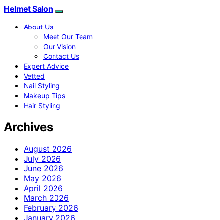
Helmet Salon
About Us
Meet Our Team
Our Vision
Contact Us
Expert Advice
Vetted
Nail Styling
Makeup Tips
Hair Styling
Archives
August 2026
July 2026
June 2026
May 2026
April 2026
March 2026
February 2026
January 2026