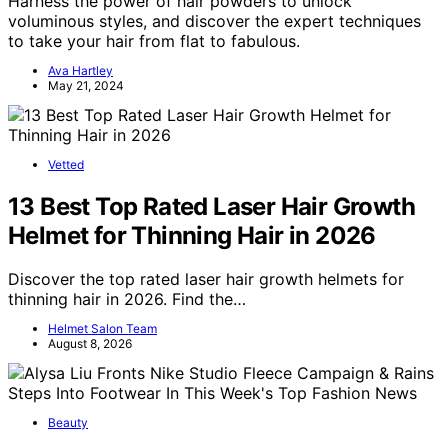
Harness the power of hair powders to unlock
voluminous styles, and discover the expert techniques
to take your hair from flat to fabulous.
Ava Hartley
May 21, 2024
Vetted
13 Best Top Rated Laser Hair Growth
Helmet for Thinning Hair in 2026
Discover the top rated laser hair growth helmets for
thinning hair in 2026. Find the…
Helmet Salon Team
August 8, 2026
Beauty