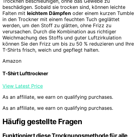
Trocknen beschleunigen, ohne das Gewebe zu
beschädigen. Sobald sie trocken sind, können leichte
Falten mit
leichtem Dämpfen
oder einem kurzen Tumble
in den Trockner mit einem feuchten Tuch geglättet
werden, um den Stoff zu glätten, ohne Frizz zu
verursachen. Durch die Kombination aus richtiger
Weichmachung des Stoffs und guter Luftzirkulation
können Sie den Frizz um bis zu 50 % reduzieren und Ihre
T-Shirts frisch, weich und gepflegt halten.
Amazon
T-Shirt Lufttrockner
View Latest Price
As an affiliate, we earn on qualifying purchases.
As an affiliate, we earn on qualifying purchases.
Häufig gestellte Fragen
Funktioniert diese Trocknungsmethode für alle