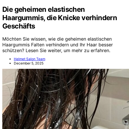
Die geheimen elastischen
Haargummis, die Knicke verhindern
Geschäfts
Möchten Sie wissen, wie die geheimen elastischen
Haargummis Falten verhindern und Ihr Haar besser
schützen? Lesen Sie weiter, um mehr zu erfahren.
Helmet Salon Team
December 5, 2025