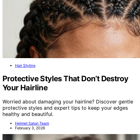
Hair Styling
Protective Styles That Don’t Destroy
Your Hairline
Worried about damaging your hairline? Discover gentle
protective styles and expert tips to keep your edges
healthy and beautiful.
Helmet Salon Team
February 3, 2026