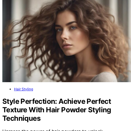
Hair Styling
Style Perfection: Achieve Perfect
Texture With Hair Powder Styling
Techniques