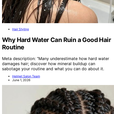
Hair Styling
Why Hard Water Can Ruin a Good Hair
Routine
Meta description: “Many underestimate how hard water
damages hair; discover how mineral buildup can
sabotage your routine and what you can do about it.
Helmet Salon Team
June 1, 2026