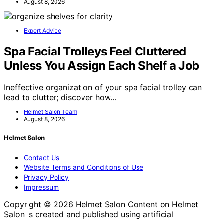
August 8, 2026
Expert Advice
Spa Facial Trolleys Feel Cluttered
Unless You Assign Each Shelf a Job
Ineffective organization of your spa facial trolley can
lead to clutter; discover how…
Helmet Salon Team
August 8, 2026
Helmet Salon
Contact Us
Website Terms and Conditions of Use
Privacy Policy
Impressum
Copyright © 2026 Helmet Salon Content on Helmet
Salon is created and published using artificial