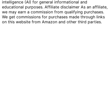
intelligence (AI) for general informational and
educational purposes. Affiliate disclaimer As an affiliate,
we may earn a commission from qualifying purchases.
We get commissions for purchases made through links
on this website from Amazon and other third parties.