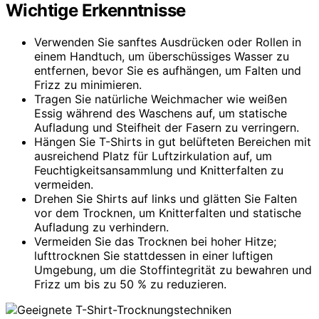
Wichtige Erkenntnisse
Verwenden Sie sanftes Ausdrücken oder Rollen in
einem Handtuch, um überschüssiges Wasser zu
entfernen, bevor Sie es aufhängen, um Falten und
Frizz zu minimieren.
Tragen Sie natürliche Weichmacher wie weißen
Essig während des Waschens auf, um statische
Aufladung und Steifheit der Fasern zu verringern.
Hängen Sie T-Shirts in gut belüfteten Bereichen mit
ausreichend Platz für Luftzirkulation auf, um
Feuchtigkeitsansammlung und Knitterfalten zu
vermeiden.
Drehen Sie Shirts auf links und glätten Sie Falten
vor dem Trocknen, um Knitterfalten und statische
Aufladung zu verhindern.
Vermeiden Sie das Trocknen bei hoher Hitze;
lufttrocknen Sie stattdessen in einer luftigen
Umgebung, um die Stoffintegrität zu bewahren und
Frizz um bis zu 50 % zu reduzieren.