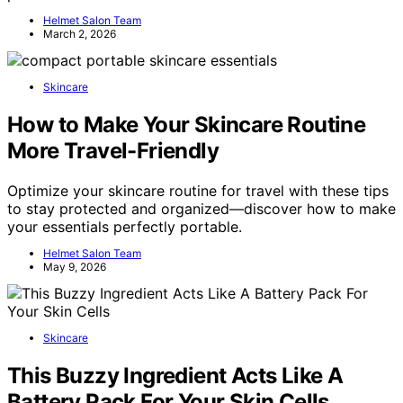
Helmet Salon Team
March 2, 2026
Skincare
How to Make Your Skincare Routine
More Travel-Friendly
Optimize your skincare routine for travel with these tips
to stay protected and organized—discover how to make
your essentials perfectly portable.
Helmet Salon Team
May 9, 2026
Skincare
This Buzzy Ingredient Acts Like A
Battery Pack For Your Skin Cells