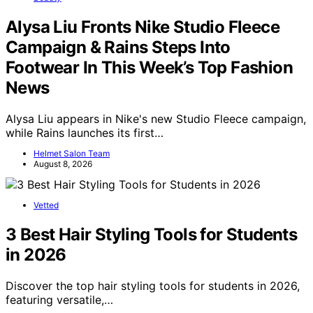
Alysa Liu Fronts Nike Studio Fleece
Campaign & Rains Steps Into
Footwear In This Week’s Top Fashion
News
Alysa Liu appears in Nike's new Studio Fleece campaign,
while Rains launches its first…
Helmet Salon Team
August 8, 2026
Vetted
3 Best Hair Styling Tools for Students
in 2026
Discover the top hair styling tools for students in 2026,
featuring versatile,…