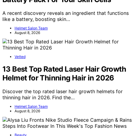
A recent discovery reveals an ingredient that functions
like a battery, boosting skin…
Helmet Salon Team
August 8, 2026
Vetted
13 Best Top Rated Laser Hair Growth
Helmet for Thinning Hair in 2026
Discover the top rated laser hair growth helmets for
thinning hair in 2026. Find the…
Helmet Salon Team
August 8, 2026
Beauty