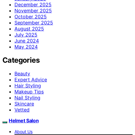
December 2025
November 2025
October 2025
September 2025
August 2025
July 2025
June 2024
May 2024
Categories
Beauty
Expert Advice
Hair Styling
Makeup Tips
Nail Styling
Skincare
Vetted
Helmet Salon
About Us