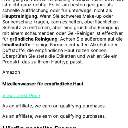
ist nicht ganz richtig. Es ist am besten geeignet als
schnelle Auffrischung oder für unterwegs, nicht als
Hauptreinigung
. Wenn Sie schweres Make-up oder
Sonnenschutz tragen, kann es helfen, oberflächlichen
Schmutz zu entfernen, aber eine gründliche Reinigung
mit einem schäumenden oder Gel-Reiniger ist effektiver
für
gründliche Reinigung
. Achten Sie außerdem auf die
Inhaltsstoffe
– einige Formeln enthalten Alkohol oder
Duftstoffe, die empfindliche Haut reizen können.
Überprüfen Sie stets die Etiketten und wählen Sie ein
Produkt, das zu Ihrem Hauttyp passt.
Amazon
Mizellenwasser für empfindliche Haut
View Latest Price
As an affiliate, we earn on qualifying purchases.
As an affiliate, we earn on qualifying purchases.