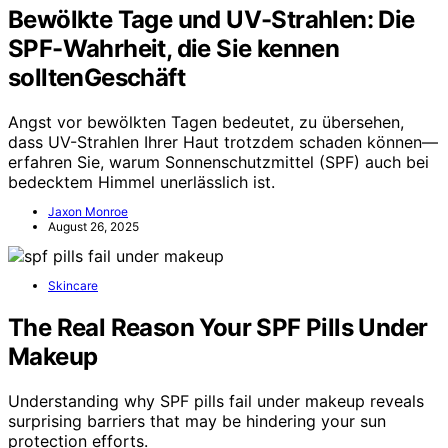
Bewölkte Tage und UV-Strahlen: Die
SPF-Wahrheit, die Sie kennen
solltenGeschäft
Angst vor bewölkten Tagen bedeutet, zu übersehen,
dass UV-Strahlen Ihrer Haut trotzdem schaden können—
erfahren Sie, warum Sonnenschutzmittel (SPF) auch bei
bedecktem Himmel unerlässlich ist.
Jaxon Monroe
August 26, 2025
Skincare
The Real Reason Your SPF Pills Under
Makeup
Understanding why SPF pills fail under makeup reveals
surprising barriers that may be hindering your sun
protection efforts.