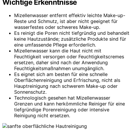
Wichtige Erkenntnisse
Mizellenwasser entfernt effektiv leichte Make-up-
Reste und Schmutz, ist aber nicht geeignet für
wasserfestes oder schweres Make-up.
Es reinigt die Poren nicht tiefgründig und behandelt
keine Hautzustände; zusätzliche Produkte sind für
eine umfassende Pflege erforderlich.
Mizellenwasser kann die Haut nicht mit
Feuchtigkeit versorgen oder Feuchtigkeitscremes
ersetzen, daher sind nach der Anwendung
Feuchtigkeitsmaßnahmen unumgänglich.
Es eignet sich am besten für eine schnelle
Oberflächenreinigung und Erfrischung, nicht als
Hauptreinigung nach schwerem Make-up oder
Sonnenschutz.
Technologisch gesehen hat Mizellenwasser
Grenzen und kann herkömmliche Reiniger für eine
tiefgründige Porenreinigung oder intensive
Reinigung nicht ersetzen.