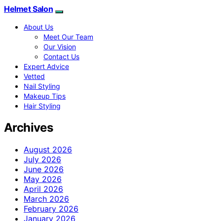
Helmet Salon
About Us
Meet Our Team
Our Vision
Contact Us
Expert Advice
Vetted
Nail Styling
Makeup Tips
Hair Styling
Archives
August 2026
July 2026
June 2026
May 2026
April 2026
March 2026
February 2026
January 2026