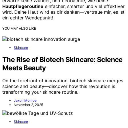
erwarte keine Wunder, und beobachte, wie deine
Hautpflegeroutine
einfacher, smarter und viel effektiver
wird. Deine Haut wird es dir danken—vertraue mir, es ist
ein echter Wendepunkt!
YOU MAY ALSO LIKE
Skincare
The Rise of Biotech Skincare: Science
Meets Beauty
On the forefront of innovation, biotech skincare merges
science and beauty—discover how this revolution is
transforming your skincare routine.
Jaxon Monroe
November 2, 2025
Skincare