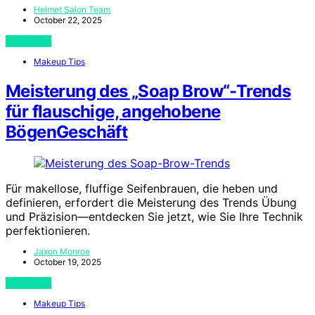
Helmet Salon Team
October 22, 2025
View Post
Makeup Tips
Meisterung des „Soap Brow“-Trends
für flauschige, angehobene
BögenGeschäft
Für makellose, fluffige Seifenbrauen, die heben und
definieren, erfordert die Meisterung des Trends Übung
und Präzision—entdecken Sie jetzt, wie Sie Ihre Technik
perfektionieren.
Jaxon Monroe
October 19, 2025
View Post
Makeup Tips