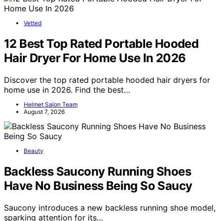
Vetted
12 Best Top Rated Portable Hooded
Hair Dryer For Home Use In 2026
Discover the top rated portable hooded hair dryers for
home use in 2026. Find the best…
Helmet Salon Team
August 7, 2026
Beauty
Backless Saucony Running Shoes
Have No Business Being So Saucy
Saucony introduces a new backless running shoe model,
sparking attention for its…