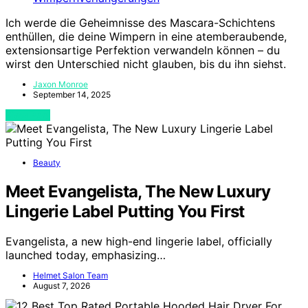
Ich werde die Geheimnisse des Mascara-Schichtens
enthüllen, die deine Wimpern in eine atemberaubende,
extensionsartige Perfektion verwandeln können – du
wirst den Unterschied nicht glauben, bis du ihn siehst.
Jaxon Monroe
September 14, 2025
View Post
Beauty
Meet Evangelista, The New Luxury
Lingerie Label Putting You First
Evangelista, a new high-end lingerie label, officially
launched today, emphasizing…
Helmet Salon Team
August 7, 2026