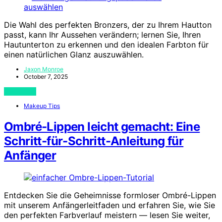
Die Wahl des perfekten Bronzers, der zu Ihrem Hautton
passt, kann Ihr Aussehen verändern; lernen Sie, Ihren
Hautunterton zu erkennen und den idealen Farbton für
einen natürlichen Glanz auszuwählen.
Jaxon Monroe
October 7, 2025
View Post
Makeup Tips
Ombré-Lippen leicht gemacht: Eine
Schritt-für-Schritt-Anleitung für
Anfänger
Entdecken Sie die Geheimnisse formloser Ombré-Lippen
mit unserem Anfängerleitfaden und erfahren Sie, wie Sie
den perfekten Farbverlauf meistern — lesen Sie weiter,