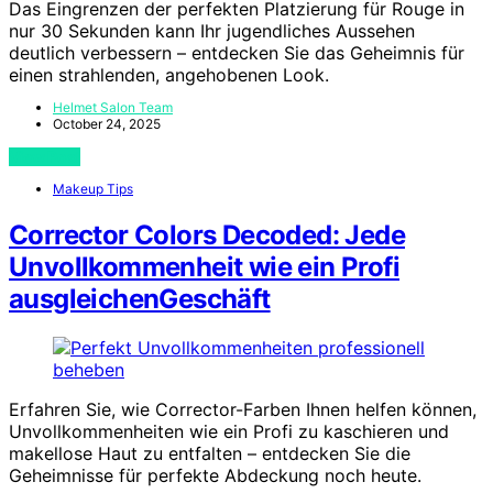
Das Eingrenzen der perfekten Platzierung für Rouge in
nur 30 Sekunden kann Ihr jugendliches Aussehen
deutlich verbessern – entdecken Sie das Geheimnis für
einen strahlenden, angehobenen Look.
Helmet Salon Team
October 24, 2025
View Post
Makeup Tips
Corrector Colors Decoded: Jede
Unvollkommenheit wie ein Profi
ausgleichenGeschäft
Erfahren Sie, wie Corrector-Farben Ihnen helfen können,
Unvollkommenheiten wie ein Profi zu kaschieren und
makellose Haut zu entfalten – entdecken Sie die
Geheimnisse für perfekte Abdeckung noch heute.