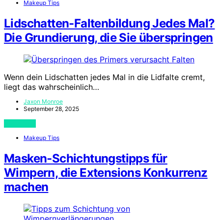
Makeup Tips
Lidschatten-Faltenbildung Jedes Mal?
Die Grundierung, die Sie überspringen
Wenn dein Lidschatten jedes Mal in die Lidfalte cremt,
liegt das wahrscheinlich…
Jaxon Monroe
September 28, 2025
View Post
Makeup Tips
Masken-Schichtungstipps für
Wimpern, die Extensions Konkurrenz
machen