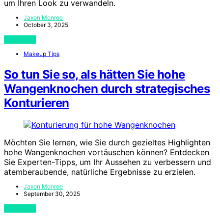
um Ihren Look zu verwandeln.
Jaxon Monroe
October 3, 2025
View Post
Makeup Tips
So tun Sie so, als hätten Sie hohe
Wangenknochen durch strategisches
Konturieren
Möchten Sie lernen, wie Sie durch gezieltes Highlighten
hohe Wangenknochen vortäuschen können? Entdecken
Sie Experten-Tipps, um Ihr Aussehen zu verbessern und
atemberaubende, natürliche Ergebnisse zu erzielen.
Jaxon Monroe
September 30, 2025
View Post