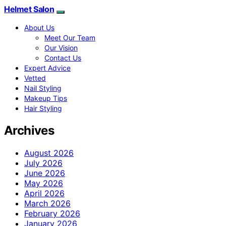
Helmet Salon
About Us
Meet Our Team
Our Vision
Contact Us
Expert Advice
Vetted
Nail Styling
Makeup Tips
Hair Styling
Archives
August 2026
July 2026
June 2026
May 2026
April 2026
March 2026
February 2026
January 2026