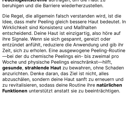
beruhigen und die Barriere wiederherzustellen.
Die Regel, die allgemein falsch verstanden wird, ist die
Idee, dass mehr Peeling gleich bessere Haut bedeutet. In
Wirklichkeit sind Konsistenz und Maßhalten
entscheidend. Deine Haut ist einzigartig, also höre auf
ihre Signale. Wenn sie sich gespannt, gereizt oder
entzündet anfühlt, reduziere die Anwendung und gib ihr
Zeit, sich zu erholen. Eine ausgewogene Peeling-Routine
—bei der du chemische Peelings ein- bis zweimal pro
Woche und physische Peelings einschränkst—hilft,
gesunde
,
strahlende Haut
zu bewahren, ohne Schaden
anzurichten. Denke daran, das Ziel ist nicht, alles
abzuschälen, sondern deine Haut sanft zu erneuern und
zu revitalisieren, sodass deine Routine ihre
natürlichen
Funktionen
unterstützt anstatt sie zu beeinträchtigen.