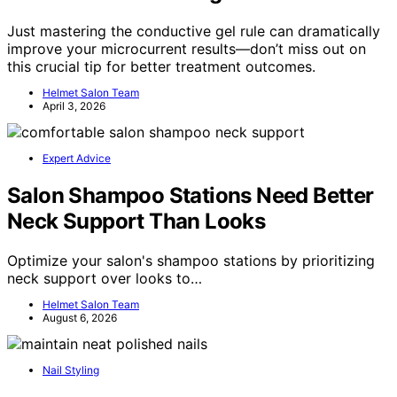
Just mastering the conductive gel rule can dramatically
improve your microcurrent results—don’t miss out on
this crucial tip for better treatment outcomes.
Helmet Salon Team
April 3, 2026
Expert Advice
Salon Shampoo Stations Need Better
Neck Support Than Looks
Optimize your salon's shampoo stations by prioritizing
neck support over looks to…
Helmet Salon Team
August 6, 2026
Nail Styling