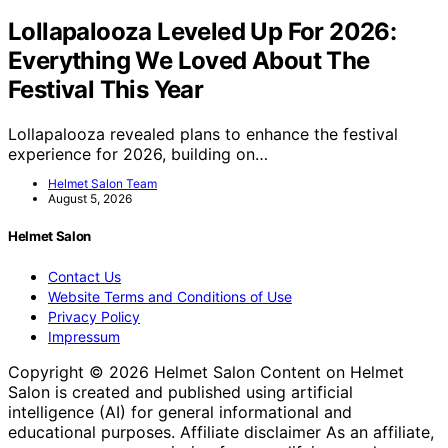
Lollapalooza Leveled Up For 2026:
Everything We Loved About The
Festival This Year
Lollapalooza revealed plans to enhance the festival
experience for 2026, building on…
Helmet Salon Team
August 5, 2026
Helmet Salon
Contact Us
Website Terms and Conditions of Use
Privacy Policy
Impressum
Copyright © 2026 Helmet Salon Content on Helmet
Salon is created and published using artificial
intelligence (AI) for general informational and
educational purposes. Affiliate disclaimer As an affiliate,