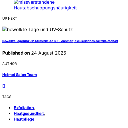
UP NEXT
Bewölkte Tage und UV-Strahlen: Die SPF-Wahrheit, die Sie kennen solltenGeschäft
Published on
24 August 2025
AUTHOR
Helmet Salon Team
TAGS
,
Exfoliation
,
Hautgesundheit
Hautpflege