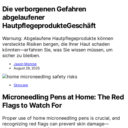
Die verborgenen Gefahren
abgelaufener
HautpflegeprodukteGeschäft
Warnung: Abgelaufene Hautpflegeprodukte können
versteckte Risiken bergen, die Ihrer Haut schaden
könnten—erfahren Sie, was Sie wissen müssen, um
sicher zu bleiben.
Jaxon Monroe
August 29, 2025
Skincare
Microneedling Pens at Home: The Red
Flags to Watch For
Proper use of home microneedling pens is crucial, and
recognizing red flags can prevent skin damage—