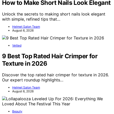
How to Make Short Nails Look Elegant
Unlock the secrets to making short nails look elegant
with simple, refined tips that…
Helmet Salon Team
August 6, 2026
Vetted
9 Best Top Rated Hair Crimper for
Texture in 2026
Discover the top rated hair crimper for texture in 2026.
Our expert roundup highlights…
Helmet Salon Team
August 6, 2026
Beauty