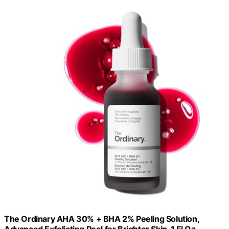
The Ordinary AHA 30% + BHA 2% Peeling Solution,