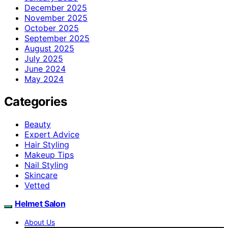
December 2025
November 2025
October 2025
September 2025
August 2025
July 2025
June 2024
May 2024
Categories
Beauty
Expert Advice
Hair Styling
Makeup Tips
Nail Styling
Skincare
Vetted
Helmet Salon
About Us