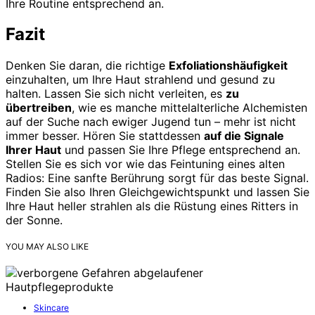
Ihre Routine entsprechend an.
Fazit
Denken Sie daran, die richtige
Exfoliationshäufigkeit
einzuhalten, um Ihre Haut strahlend und gesund zu
halten. Lassen Sie sich nicht verleiten, es
zu
übertreiben
, wie es manche mittelalterliche Alchemisten
auf der Suche nach ewiger Jugend tun – mehr ist nicht
immer besser. Hören Sie stattdessen
auf die Signale
Ihrer Haut
und passen Sie Ihre Pflege entsprechend an.
Stellen Sie es sich vor wie das Feintuning eines alten
Radios: Eine sanfte Berührung sorgt für das beste Signal.
Finden Sie also Ihren Gleichgewichtspunkt und lassen Sie
Ihre Haut heller strahlen als die Rüstung eines Ritters in
der Sonne.
YOU MAY ALSO LIKE
Skincare