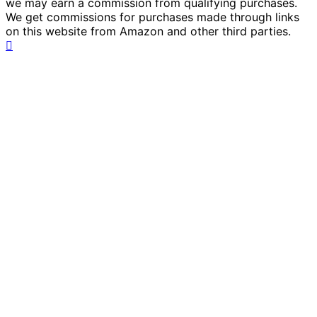
we may earn a commission from qualifying purchases.
We get commissions for purchases made through links
on this website from Amazon and other third parties.