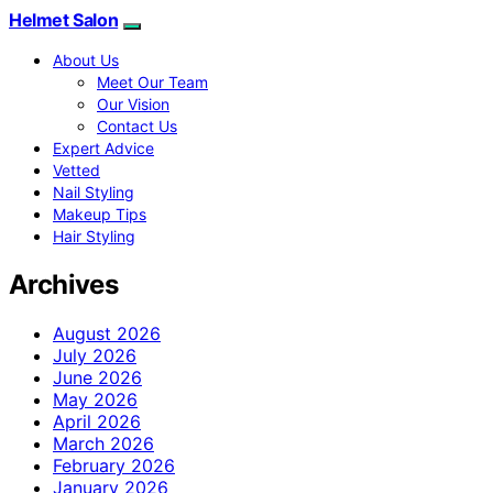
Helmet Salon
About Us
Meet Our Team
Our Vision
Contact Us
Expert Advice
Vetted
Nail Styling
Makeup Tips
Hair Styling
Archives
August 2026
July 2026
June 2026
May 2026
April 2026
March 2026
February 2026
January 2026