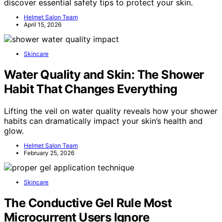
discover essential safety tips to protect your skin.
Helmet Salon Team
April 15, 2026
Skincare
Water Quality and Skin: The Shower
Habit That Changes Everything
Lifting the veil on water quality reveals how your shower
habits can dramatically impact your skin’s health and
glow.
Helmet Salon Team
February 25, 2026
Skincare
The Conductive Gel Rule Most
Microcurrent Users Ignore