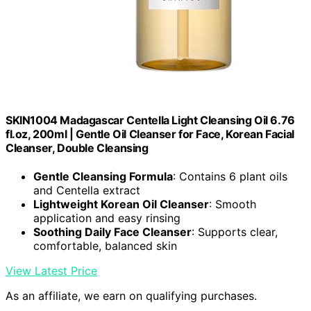
SKIN1004 Madagascar Centella Light Cleansing Oil 6.76
fl.oz, 200ml | Gentle Oil Cleanser for Face, Korean Facial
Cleanser, Double Cleansing
Gentle Cleansing Formula
: Contains 6 plant oils
and Centella extract
Lightweight Korean Oil Cleanser
: Smooth
application and easy rinsing
Soothing Daily Face Cleanser
: Supports clear,
comfortable, balanced skin
View Latest Price
As an affiliate, we earn on qualifying purchases.