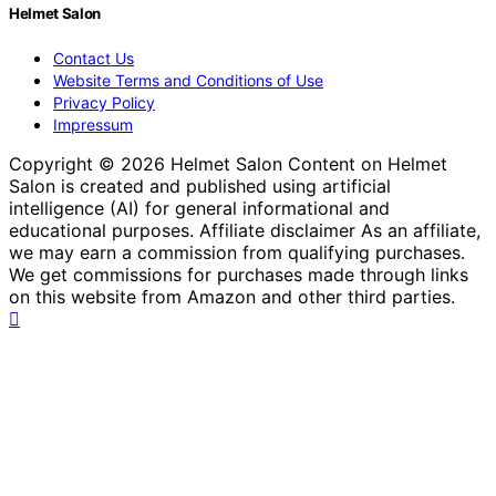
Helmet Salon
Contact Us
Website Terms and Conditions of Use
Privacy Policy
Impressum
Copyright © 2026 Helmet Salon Content on Helmet
Salon is created and published using artificial
intelligence (AI) for general informational and
educational purposes. Affiliate disclaimer As an affiliate,
we may earn a commission from qualifying purchases.
We get commissions for purchases made through links
on this website from Amazon and other third parties.