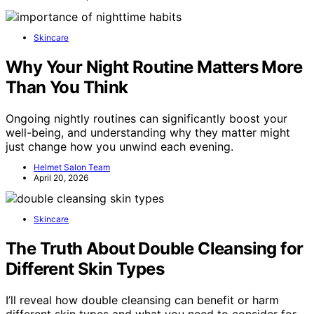
Skincare
Why Your Night Routine Matters More
Than You Think
Ongoing nightly routines can significantly boost your
well-being, and understanding why they matter might
just change how you unwind each evening.
Helmet Salon Team
April 20, 2026
Skincare
The Truth About Double Cleansing for
Different Skin Types
I’ll reveal how double cleansing can benefit or harm
different skin types and what you need to consider for