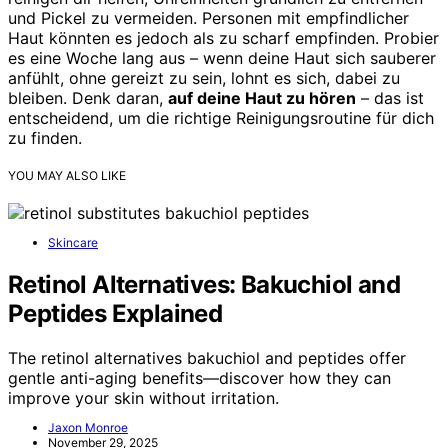
und Pickel zu vermeiden. Personen mit empfindlicher
Haut könnten es jedoch als zu scharf empfinden. Probier
es eine Woche lang aus – wenn deine Haut sich sauberer
anfühlt, ohne gereizt zu sein, lohnt es sich, dabei zu
bleiben. Denk daran,
auf deine Haut zu hören
– das ist
entscheidend, um die richtige Reinigungsroutine für dich
zu finden.
YOU MAY ALSO LIKE
Skincare
Retinol Alternatives: Bakuchiol and
Peptides Explained
The retinol alternatives bakuchiol and peptides offer
gentle anti-aging benefits—discover how they can
improve your skin without irritation.
Jaxon Monroe
November 29, 2025