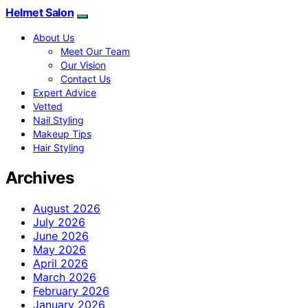
Helmet Salon
About Us
Meet Our Team
Our Vision
Contact Us
Expert Advice
Vetted
Nail Styling
Makeup Tips
Hair Styling
Archives
August 2026
July 2026
June 2026
May 2026
April 2026
March 2026
February 2026
January 2026