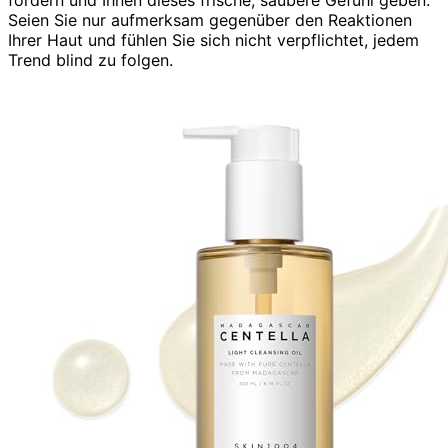
Seien Sie nur aufmerksam gegenüber den Reaktionen
Ihrer Haut und fühlen Sie sich nicht verpflichtet, jedem
Trend blind zu folgen.