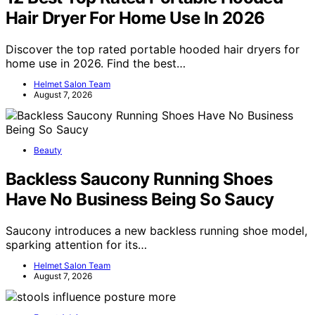
Hair Dryer For Home Use In 2026
Discover the top rated portable hooded hair dryers for
home use in 2026. Find the best…
Helmet Salon Team
August 7, 2026
Beauty
Backless Saucony Running Shoes
Have No Business Being So Saucy
Saucony introduces a new backless running shoe model,
sparking attention for its…
Helmet Salon Team
August 7, 2026