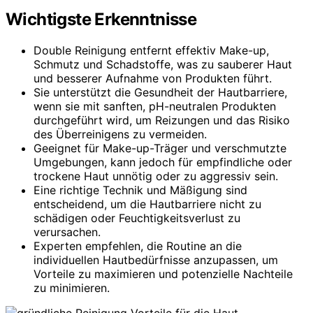
Wichtigste Erkenntnisse
Double Reinigung entfernt effektiv Make-up,
Schmutz und Schadstoffe, was zu sauberer Haut
und besserer Aufnahme von Produkten führt.
Sie unterstützt die Gesundheit der Hautbarriere,
wenn sie mit sanften, pH-neutralen Produkten
durchgeführt wird, um Reizungen und das Risiko
des Überreinigens zu vermeiden.
Geeignet für Make-up-Träger und verschmutzte
Umgebungen, kann jedoch für empfindliche oder
trockene Haut unnötig oder zu aggressiv sein.
Eine richtige Technik und Mäßigung sind
entscheidend, um die Hautbarriere nicht zu
schädigen oder Feuchtigkeitsverlust zu
verursachen.
Experten empfehlen, die Routine an die
individuellen Hautbedürfnisse anzupassen, um
Vorteile zu maximieren und potenzielle Nachteile
zu minimieren.