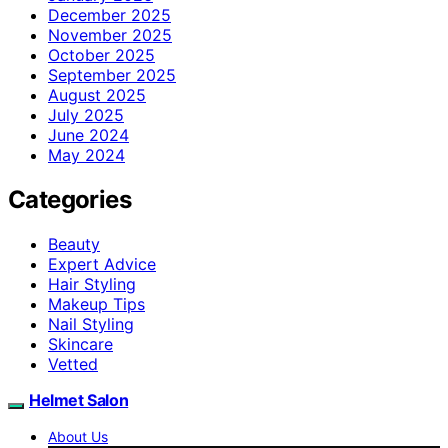
December 2025
November 2025
October 2025
September 2025
August 2025
July 2025
June 2024
May 2024
Categories
Beauty
Expert Advice
Hair Styling
Makeup Tips
Nail Styling
Skincare
Vetted
Helmet Salon
About Us