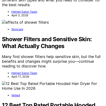
the best results.
Helmet Salon Team
April 3, 2026
Skincare
Shower Filters and Sensitive Skin:
What Actually Changes
Many find shower filters help sensitive skin, but the full
benefits and changes might surprise you—continue
reading to discover how.
Helmet Salon Team
April 17, 2026
Vetted
12 Best Top Rated Portable Hooded