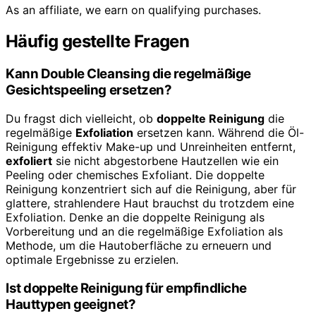
As an affiliate, we earn on qualifying purchases.
Häufig gestellte Fragen
Kann Double Cleansing die regelmäßige
Gesichtspeeling ersetzen?
Du fragst dich vielleicht, ob
doppelte Reinigung
die
regelmäßige
Exfoliation
ersetzen kann. Während die Öl-
Reinigung effektiv Make-up und Unreinheiten entfernt,
exfoliert
sie nicht abgestorbene Hautzellen wie ein
Peeling oder chemisches Exfoliant. Die doppelte
Reinigung konzentriert sich auf die Reinigung, aber für
glattere, strahlendere Haut brauchst du trotzdem eine
Exfoliation. Denke an die doppelte Reinigung als
Vorbereitung und an die regelmäßige Exfoliation als
Methode, um die Hautoberfläche zu erneuern und
optimale Ergebnisse zu erzielen.
Ist doppelte Reinigung für empfindliche
Hauttypen geeignet?