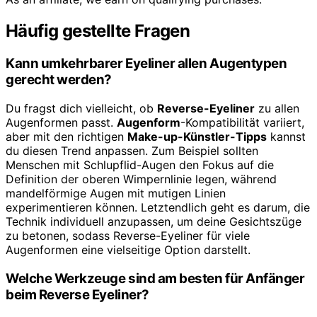
Häufig gestellte Fragen
Kann umkehrbarer Eyeliner allen Augentypen
gerecht werden?
Du fragst dich vielleicht, ob
Reverse-Eyeliner
zu allen
Augenformen passt.
Augenform
-Kompatibilität variiert,
aber mit den richtigen
Make-up-Künstler-Tipps
kannst
du diesen Trend anpassen. Zum Beispiel sollten
Menschen mit Schlupflid-Augen den Fokus auf die
Definition der oberen Wimpernlinie legen, während
mandelförmige Augen mit mutigen Linien
experimentieren können. Letztendlich geht es darum, die
Technik individuell anzupassen, um deine Gesichtszüge
zu betonen, sodass Reverse-Eyeliner für viele
Augenformen eine vielseitige Option darstellt.
Welche Werkzeuge sind am besten für Anfänger
beim Reverse Eyeliner?