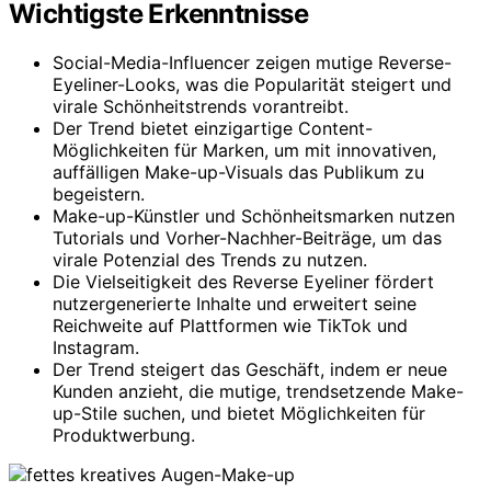
Wichtigste Erkenntnisse
Social-Media-Influencer zeigen mutige Reverse-
Eyeliner-Looks, was die Popularität steigert und
virale Schönheitstrends vorantreibt.
Der Trend bietet einzigartige Content-
Möglichkeiten für Marken, um mit innovativen,
auffälligen Make-up-Visuals das Publikum zu
begeistern.
Make-up-Künstler und Schönheitsmarken nutzen
Tutorials und Vorher-Nachher-Beiträge, um das
virale Potenzial des Trends zu nutzen.
Die Vielseitigkeit des Reverse Eyeliner fördert
nutzergenerierte Inhalte und erweitert seine
Reichweite auf Plattformen wie TikTok und
Instagram.
Der Trend steigert das Geschäft, indem er neue
Kunden anzieht, die mutige, trendsetzende Make-
up-Stile suchen, und bietet Möglichkeiten für
Produktwerbung.