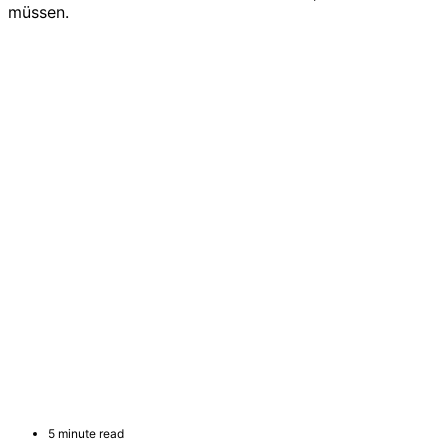
müssen.
5 minute read