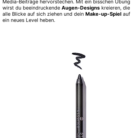
Media-Beiträge hervorstechen. Mit ein bisschen Übung
wirst du beeindruckende
Augen-Designs
kreieren, die
alle Blicke auf sich ziehen und dein
Make-up-Spiel
auf
ein neues Level heben.