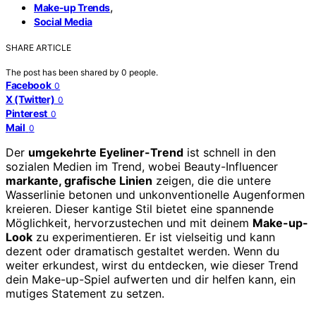
,
Make-up Trends
Social Media
SHARE ARTICLE
The post has been shared by
0
people.
Facebook
0
X (Twitter)
0
Pinterest
0
Mail
0
Der
umgekehrte Eyeliner-Trend
ist schnell in den
sozialen Medien im Trend, wobei Beauty-Influencer
markante, grafische Linien
zeigen, die die untere
Wasserlinie betonen und unkonventionelle Augenformen
kreieren. Dieser kantige Stil bietet eine spannende
Möglichkeit, hervorzustechen und mit deinem
Make-up-
Look
zu experimentieren. Er ist vielseitig und kann
dezent oder dramatisch gestaltet werden. Wenn du
weiter erkundest, wirst du entdecken, wie dieser Trend
dein Make-up-Spiel aufwerten und dir helfen kann, ein
mutiges Statement zu setzen.