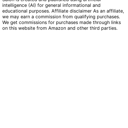
intelligence (AI) for general informational and
educational purposes. Affiliate disclaimer As an affiliate,
we may earn a commission from qualifying purchases.
We get commissions for purchases made through links
on this website from Amazon and other third parties.