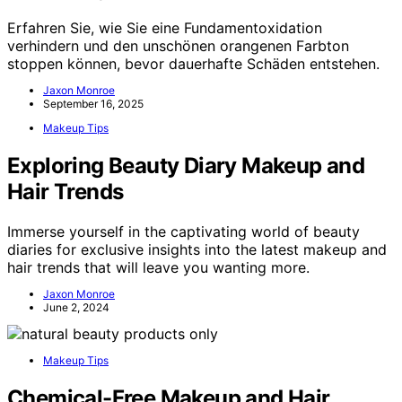
Erfahren Sie, wie Sie eine Fundamentoxidation
verhindern und den unschönen orangenen Farbton
stoppen können, bevor dauerhafte Schäden entstehen.
Jaxon Monroe
September 16, 2025
Makeup Tips
Exploring Beauty Diary Makeup and
Hair Trends
Immerse yourself in the captivating world of beauty
diaries for exclusive insights into the latest makeup and
hair trends that will leave you wanting more.
Jaxon Monroe
June 2, 2024
Makeup Tips
Chemical-Free Makeup and Hair