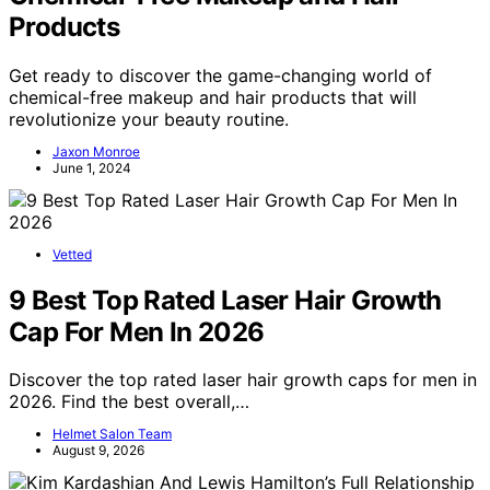
Products
Get ready to discover the game-changing world of
chemical-free makeup and hair products that will
revolutionize your beauty routine.
Jaxon Monroe
June 1, 2024
Vetted
9 Best Top Rated Laser Hair Growth
Cap For Men In 2026
Discover the top rated laser hair growth caps for men in
2026. Find the best overall,…
Helmet Salon Team
August 9, 2026