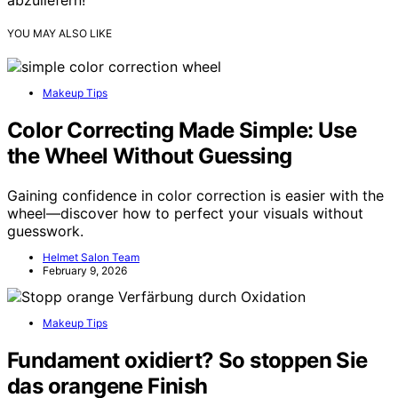
abzuliefern!
YOU MAY ALSO LIKE
Makeup Tips
Color Correcting Made Simple: Use
the Wheel Without Guessing
Gaining confidence in color correction is easier with the
wheel—discover how to perfect your visuals without
guesswork.
Helmet Salon Team
February 9, 2026
Makeup Tips
Fundament oxidiert? So stoppen Sie
das orangene Finish