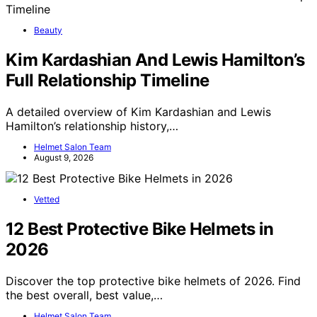
Beauty
Kim Kardashian And Lewis Hamilton’s
Full Relationship Timeline
A detailed overview of Kim Kardashian and Lewis
Hamilton’s relationship history,…
Helmet Salon Team
August 9, 2026
Vetted
12 Best Protective Bike Helmets in
2026
Discover the top protective bike helmets of 2026. Find
the best overall, best value,…
Helmet Salon Team