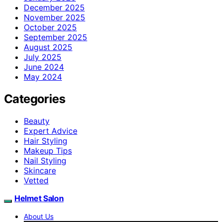
December 2025
November 2025
October 2025
September 2025
August 2025
July 2025
June 2024
May 2024
Categories
Beauty
Expert Advice
Hair Styling
Makeup Tips
Nail Styling
Skincare
Vetted
Helmet Salon
About Us