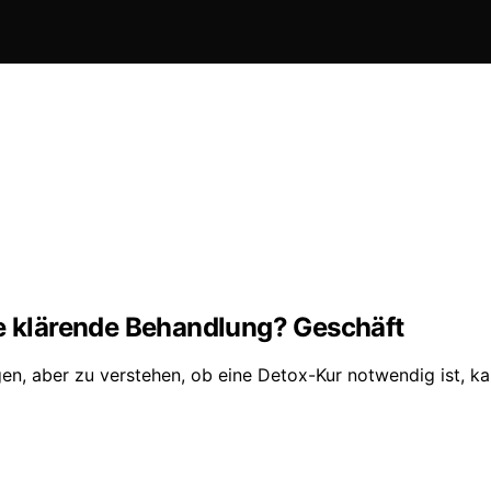
ne klärende Behandlung? Geschäft
, aber zu verstehen, ob eine Detox-Kur notwendig ist, ka