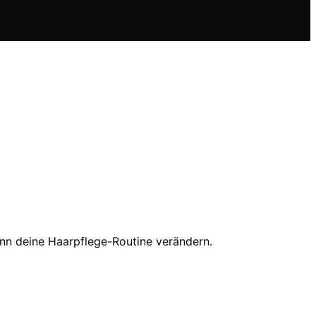
nn deine Haarpflege-Routine verändern.