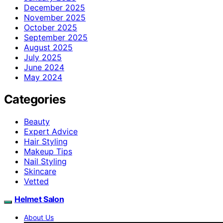
December 2025
November 2025
October 2025
September 2025
August 2025
July 2025
June 2024
May 2024
Categories
Beauty
Expert Advice
Hair Styling
Makeup Tips
Nail Styling
Skincare
Vetted
Helmet Salon
About Us