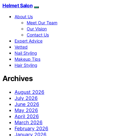
Helmet Salon
About Us
Meet Our Team
Our Vision
Contact Us
Expert Advice
Vetted
Nail Styling
Makeup Tips
Hair Styling
Archives
August 2026
July 2026
June 2026
May 2026
April 2026
March 2026
February 2026
January 2026